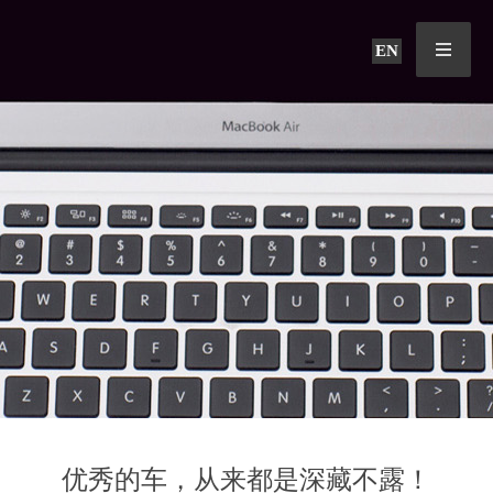
EN
优秀的车，从来都是深藏不露！