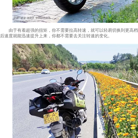
由于有着超强的扭矩，你不需要拉高转速，就可以轻易切换到更高档位
后速度就能迅速提升上来，你都不需要去关注转速的变化。