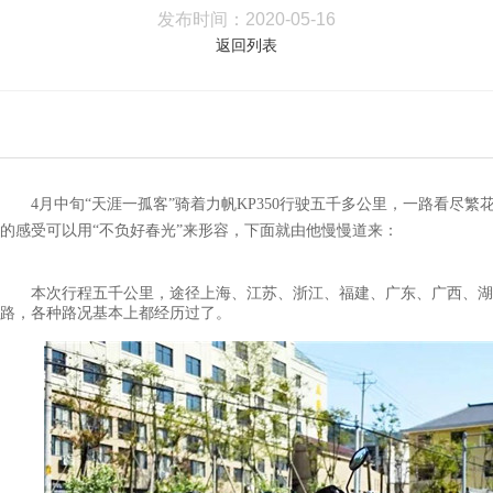
发布时间：
2020-05-16
返回列表
4月中旬“天涯一孤客”骑着力帆KP350行驶五千多公里，一路看尽繁花
的感受可以用“不负好春光”来形容，下面就由他慢慢道来：
本次行程五千公里，途径上海、江苏、浙江、福建、广东、广西、湖
路，各种路况基本上都经历过了。