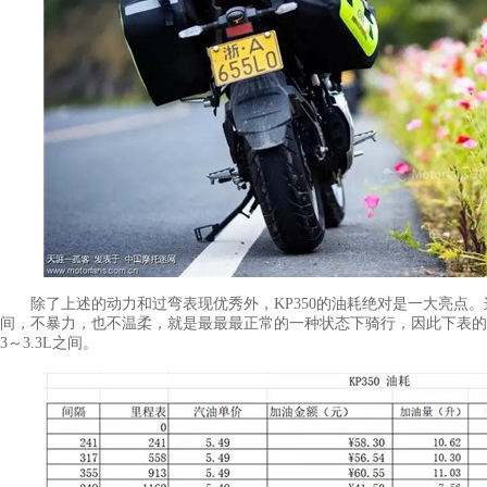
除了上述的动力和过弯表现优秀外，KP350的油耗绝对是一大亮点。这一
间，不暴力，也不温柔，就是最最最正常的一种状态下骑行，因此下表的
3～3.3L之间。