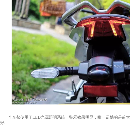
全车都使用了LED光源照明系统，警示效果明显，唯一遗憾的是前大
好。