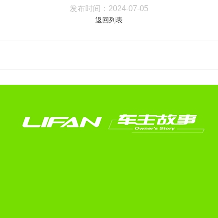
发布时间：
2024-07-05
返回列表